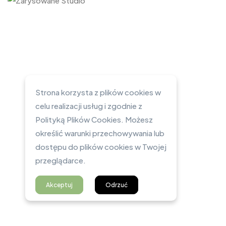
Strona korzysta z plików cookies w
celu realizacji usług i zgodnie z
Polityką Plików Cookies. Możesz
określić warunki przechowywania lub
dostępu do plików cookies w Twojej
przeglądarce.
Akceptuj
Odrzuć