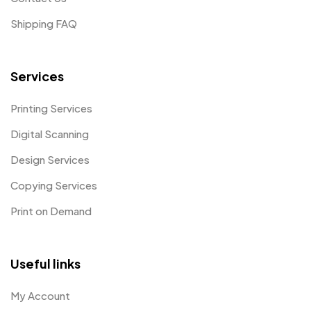
Shipping FAQ
Services
Printing Services
Digital Scanning
Design Services
Copying Services
Print on Demand
Useful links
My Account