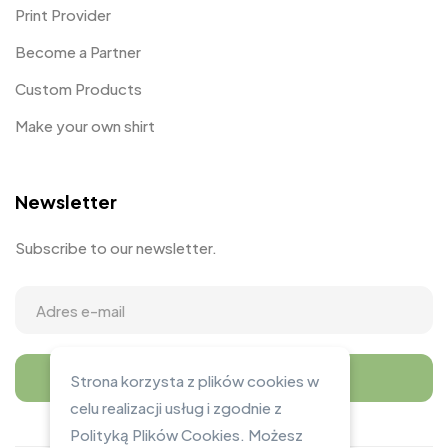
Print Provider
Become a Partner
Custom Products
Make your own shirt
Newsletter
Subscribe to our newsletter.
Strona korzysta z plików cookies w
celu realizacji usług i zgodnie z
Polityką Plików Cookies. Możesz