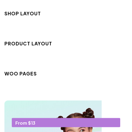
SHOP LAYOUT
PRODUCT LAYOUT
WOO PAGES
From $13