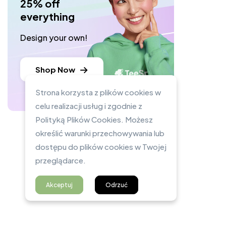
25% off
everything
Design your own!
Shop Now
Strona korzysta z plików cookies w
celu realizacji usług i zgodnie z
Polityką Plików Cookies. Możesz
określić warunki przechowywania lub
dostępu do plików cookies w Twojej
przeglądarce.
Akceptuj
Odrzuć