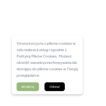
Strona korzysta z plików cookies w
celu realizacji usług i zgodnie z
Polityką Plików Cookies. Możesz
określić warunki przechowywania lub
dostępu do plików cookies w Twojej
przeglądarce.
Akceptuj
Odrzuć