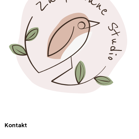
Kontakt