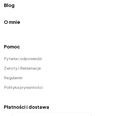
Blog
O mnie
Pomoc
Pytania i odpowiedzi
Zwroty i Reklamacje
Regulamin
Polityka prywatności
Płatności i dostawa