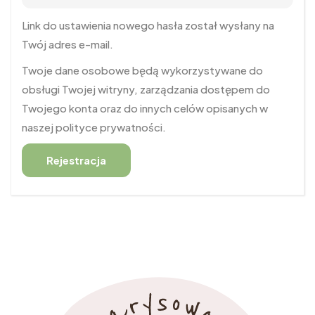
Link do ustawienia nowego hasła został wysłany na
Twój adres e-mail.
Twoje dane osobowe będą wykorzystywane do
obsługi Twojej witryny, zarządzania dostępem do
Twojego konta oraz do innych celów opisanych w
naszej polityce prywatności.
Rejestracja