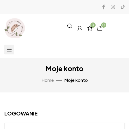
0
0
Moje konto
Home
Moje konto
LOGOWANIE