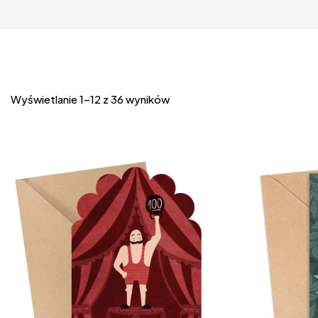
Wyświetlanie 1–12 z 36 wyników