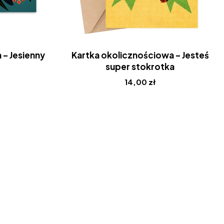
 – Jesienny
Kartka okolicznościowa – Jesteś
super stokrotka
14,00
zł