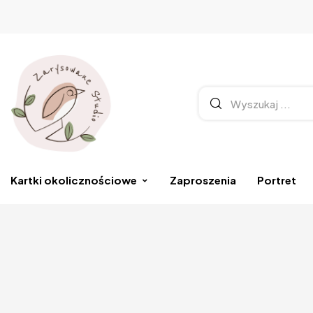
Kartki okolicznościowe
Zaproszenia
Portret