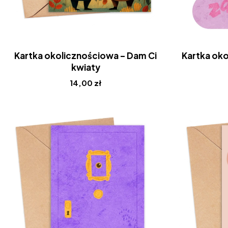
Kartka okolicznościowa – Dam Ci
Kartka oko
kwiaty
14,00
zł