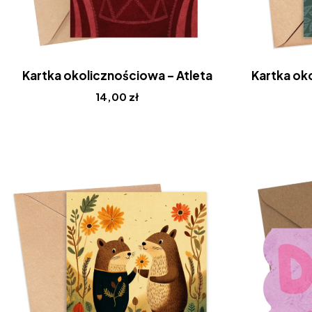
Kartka okolicznościowa – Atleta
Kartka ok
14,00
zł