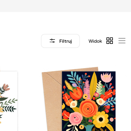
Filtruj
Widok