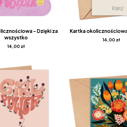
licznościowa – Dzięki za
Kartka okolicznościowa
wszystko
14,00
zł
14,00
zł