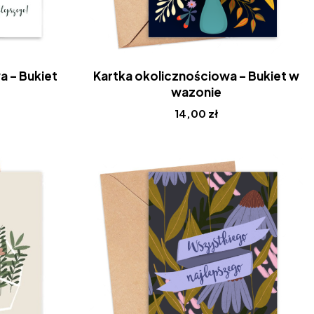
a – Bukiet
Kartka okolicznościowa – Bukiet w
wazonie
14,00
zł