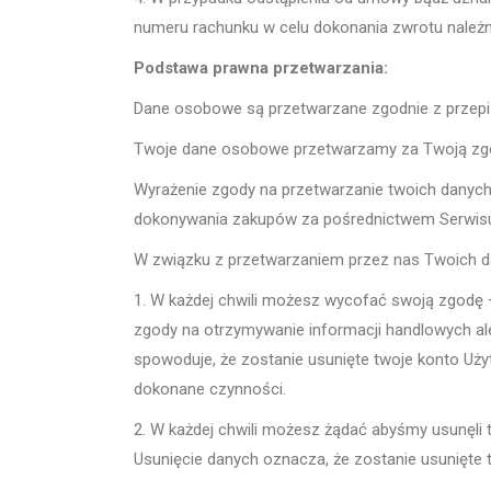
numeru rachunku w celu dokonania zwrotu należn
Podstawa prawna przetwarzania:
Dane osobowe są przetwarzane zgodnie z przepisa
Twoje dane osobowe przetwarzamy za Twoją zgodą,
Wyrażenie zgody na przetwarzanie twoich danych
dokonywania zakupów za pośrednictwem Serwis
W związku z przetwarzaniem przez nas Twoich d
1. W każdej chwili możesz wycofać swoją zgodę 
zgody na otrzymywanie informacji handlowych al
spowoduje, że zostanie usunięte twoje konto Uży
dokonane czynności.
2. W każdej chwili możesz żądać abyśmy usunęli 
Usunięcie danych oznacza, że zostanie usunięte 