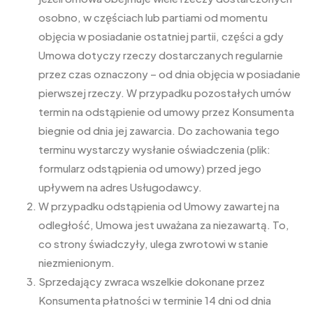
osobno, w częściach lub partiami od momentu
objęcia w posiadanie ostatniej partii, części a gdy
Umowa dotyczy rzeczy dostarczanych regularnie
przez czas oznaczony – od dnia objęcia w posiadanie
pierwszej rzeczy. W przypadku pozostałych umów
termin na odstąpienie od umowy przez Konsumenta
biegnie od dnia jej zawarcia. Do zachowania tego
terminu wystarczy wysłanie oświadczenia (plik:
formularz odstąpienia od umowy) przed jego
upływem na adres Usługodawcy.
W przypadku odstąpienia od Umowy zawartej na
odległość, Umowa jest uważana za niezawartą. To,
co strony świadczyły, ulega zwrotowi w stanie
niezmienionym.
Sprzedający zwraca wszelkie dokonane przez
Konsumenta płatności w terminie 14 dni od dnia