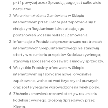
pkt 1 powyżej przez Sprzedającego jest całkowicie
bezpłatne.
Warunkiem złożenia Zamówienia w Sklepie
internetowym przez Klienta jest zapoznanie się z
niniejszym Regulaminem i akceptacja jego
postanowień w czasie realizacji Zamówienia.
Informacje o Produktach prezentowane na stronach
internetowych Sklepu internetowego nie stanowią
oferty w rozumieniu przepisów Kodeksu cywilnego;
stanowią zaproszenie do zawarcia umowy sprzedaży.
Wszystkie Produkty oferowane w Sklepie
internetowym są fabrycznie nowe, oryginalnie
zapakowane, wolne od wad fizycznych i prawnych,
oraz zostały legalnie wprowadzone na rynek polski.
Złożenie zamówienia stanowi ofertę w rozumieniu
kodeksu cywilnego, złożoną Sprzedawcy przez
Klienta.