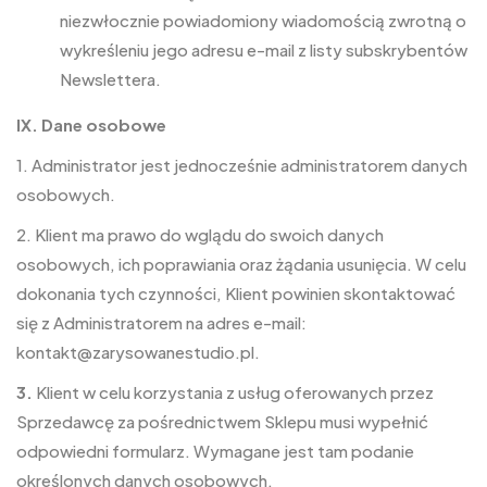
niezwłocznie powiadomiony wiadomością zwrotną o
wykreśleniu jego adresu e-mail z listy subskrybentów
Newslettera.
IX. Dane osobowe
1. Administrator jest jednocześnie administratorem danych
osobowych.
2. Klient ma prawo do wglądu do swoich danych
osobowych, ich poprawiania oraz żądania usunięcia. W celu
dokonania tych czynności, Klient powinien skontaktować
się z Administratorem na adres e-mail:
kontakt@zarysowanestudio.pl.
3.
Klient w celu korzystania z usług oferowanych przez
Sprzedawcę za pośrednictwem Sklepu musi wypełnić
odpowiedni formularz. Wymagane jest tam podanie
określonych danych osobowych.