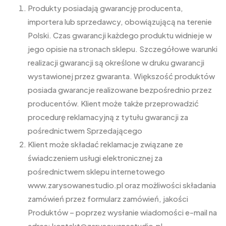
Produkty posiadają gwarancję producenta,
importera lub sprzedawcy, obowiązującą na terenie
Polski. Czas gwarancji każdego produktu widnieje w
jego opisie na stronach sklepu. Szczegółowe warunki
realizacji gwarancji są określone w druku gwarancji
wystawionej przez gwaranta. Większość produktów
posiada gwarancje realizowane bezpośrednio przez
producentów. Klient może także przeprowadzić
procedurę reklamacyjną z tytułu gwarancji za
pośrednictwem Sprzedającego
Klient może składać reklamacje związane ze
świadczeniem usługi elektronicznej za
pośrednictwem sklepu internetowego
www.zarysowanestudio.pl oraz możliwości składania
zamówień przez formularz zamówień, jakości
Produktów – poprzez wysłanie wiadomości e-mail na
adres: kontakt@zarysowanestudio.pl.