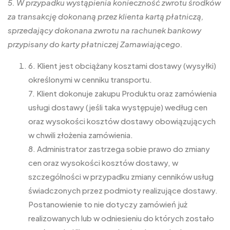
5. W przypadku wystąpienia konieczność zwrotu środków
za transakcję dokonaną przez klienta kartą płatniczą,
sprzedający dokonana zwrotu na rachunek bankowy
przypisany do karty płatniczej Zamawiającego.
6. Klient jest obciążany kosztami dostawy (wysyłki)
określonymi w cenniku transportu.
7. Klient dokonuje zakupu Produktu oraz zamówienia
usługi dostawy (jeśli taka występuje) według cen
oraz wysokości kosztów dostawy obowiązujących
w chwili złożenia zamówienia.
8. Administrator zastrzega sobie prawo do zmiany
cen oraz wysokości kosztów dostawy, w
szczególności w przypadku zmiany cenników usług
świadczonych przez podmioty realizujące dostawy.
Postanowienie to nie dotyczy zamówień już
realizowanych lub w odniesieniu do których zostało