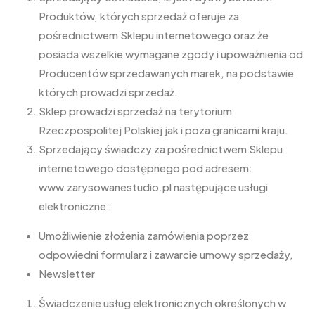
Produktów, których sprzedaż oferuje za
pośrednictwem Sklepu internetowego oraz że
posiada wszelkie wymagane zgody i upoważnienia od
Producentów sprzedawanych marek, na podstawie
których prowadzi sprzedaż.
Sklep prowadzi sprzedaż na terytorium
Rzeczpospolitej Polskiej jak i poza granicami kraju.
Sprzedający świadczy za pośrednictwem Sklepu
internetowego dostępnego pod adresem:
www.zarysowanestudio.pl następujące usługi
elektroniczne:
Umożliwienie złożenia zamówienia poprzez
odpowiedni formularz i zawarcie umowy sprzedaży,
Newsletter
Świadczenie usług elektronicznych określonych w