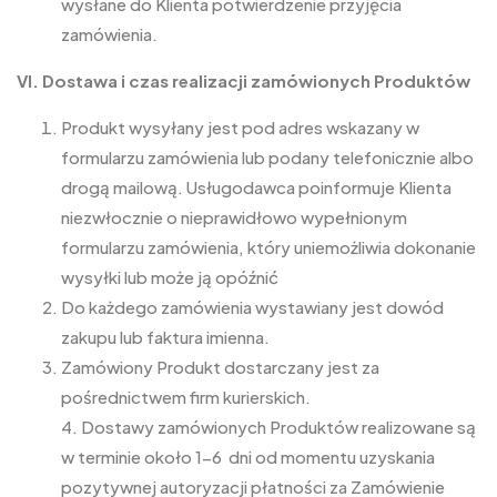
wysłane do Klienta potwierdzenie przyjęcia
zamówienia.
VI. Dostawa i czas realizacji zamówionych Produktów
Produkt wysyłany jest pod adres wskazany w
formularzu zamówienia lub podany telefonicznie albo
drogą mailową. Usługodawca poinformuje Klienta
niezwłocznie o nieprawidłowo wypełnionym
formularzu zamówienia, który uniemożliwia dokonanie
wysyłki lub może ją opóźnić
Do każdego zamówienia wystawiany jest dowód
zakupu lub faktura imienna.
Zamówiony Produkt dostarczany jest za
pośrednictwem firm kurierskich.
4. Dostawy zamówionych Produktów realizowane są
w terminie około 1-6 dni od momentu uzyskania
pozytywnej autoryzacji płatności za Zamówienie