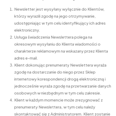
Newsletter jest wysyłany wyłącznie do Klientów,
którzy wyrazili zgodę na jego otrzymywanie,
udostępniając w tym celu identyfikujący ich adres
elektroniczny.
Usługa świadczenia Newslettera polega na
okresowym wysyłaniu do Klienta wiadomości o
charakterze reklamowym na wskazany przez Klienta
adres e-mail.
Klient dokonując prenumeraty Newslettera wyraża
zgodę na dostarczanie do niego przez Sklep
internetowy korespondencji drogą elektroniczną i
jednocześnie wyraża zgodę na przetwarzanie danych
osobowych w niezbędnym w tym celu zakresie.
Klient w każdym momencie może zrezygnować z
prenumeraty Newslettera, w tym celu należy
skontaktować się z Administratorem. Klient zostanie