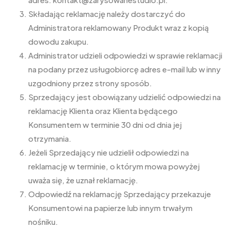
Składając reklamację należy dostarczyć do
Administratora reklamowany Produkt wraz z kopią
dowodu zakupu.
Administrator udzieli odpowiedzi w sprawie reklamacji
na podany przez usługobiorcę adres e-mail lub w inny
uzgodniony przez strony sposób.
Sprzedający jest obowiązany udzielić odpowiedzi na
reklamację Klienta oraz Klienta będącego
Konsumentem w terminie 30 dni od dnia jej
otrzymania.
Jeżeli Sprzedający nie udzielił odpowiedzi na
reklamację w terminie, o którym mowa powyżej
uważa się, że uznał reklamację.
Odpowiedź na reklamację Sprzedający przekazuje
Konsumentowi na papierze lub innym trwałym
nośniku.