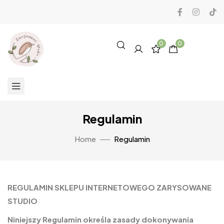
0
0
Regulamin
Home
Regulamin
REGULAMIN SKLEPU INTERNETOWEGO ZARYSOWANE
STUDIO
Niniejszy Regulamin określa zasady dokonywania