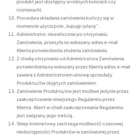
produkt jest dostępny w różnych kolorach czy
rozmiarach).
Procedura składania zamówienia kończy się w
momencie użycia pola „kupuję i płacę”.
Administrator, niezwłocznie po otrzymaniu
Zamówienia, przesyła na wskazany adres e-mail
Klienta potwierdzenia złożenia zamówienia.
Z chwilą otrzymania od Administratora Zamówienia
potwierdzenia na wskazany przez Klienta adres e-mail
zawiera z Administratorem umowę sprzedaży
Produktu/ów objętych zamówieniem.
Zamówienie Produktu/ów jest możliwe jedynie przez
zaakceptowanie niniejszego Regulaminu przez
Klienta. Klient w chwili zaakceptowania Regulaminu
jest związany jego treścią.
Sklep internetowy zastrzega możliwość czasowej
niedostępności Produktów w zamówionej przez