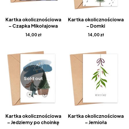
Kartka okolicznościowa
Kartka okolicznościowa
– Czapka Mikołajowa
– Domki
14,00
zł
14,00
zł
Sold out
Kartka okolicznościowa
Kartka okolicznościowa
– Jedziemy po choinkę
– Jemioła