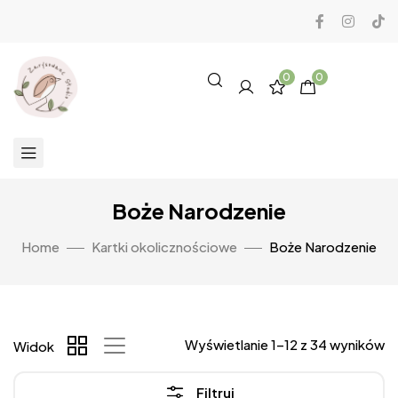
0
0
Boże Narodzenie
Home
Kartki okolicznościowe
Boże Narodzenie
Wyświetlanie 1–12 z 34 wyników
Widok
Filtruj