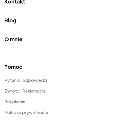
Kontakt
Blog
O mnie
Pomoc
Pytania i odpowiedzi
Zwroty i Reklamacje
Regulamin
Polityka prywatności