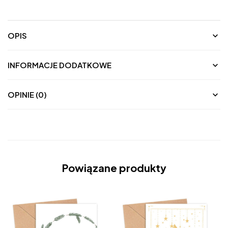
OPIS
INFORMACJE DODATKOWE
OPINIE (0)
Powiązane produkty