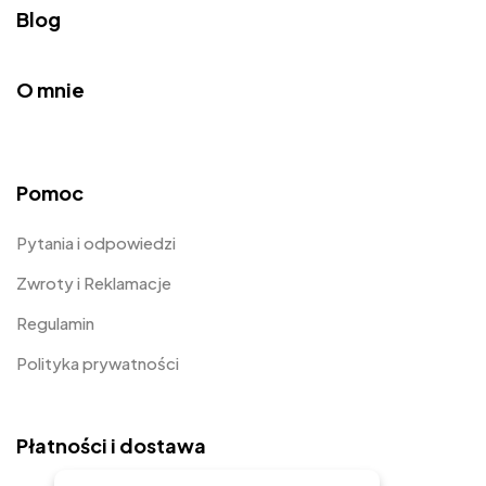
Blog
O mnie
Pomoc
Pytania i odpowiedzi
Zwroty i Reklamacje
Regulamin
Polityka prywatności
Płatności i dostawa