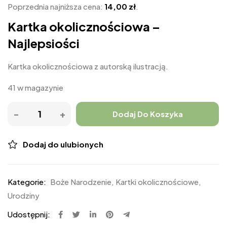
Poprzednia najniższa cena:
14,00
zł
.
Kartka okolicznościowa –
Najlepsiości
Kartka okolicznościowa z autorską ilustracją.
41 w magazynie
Dodaj Do Koszyka
Dodaj do ulubionych
Kategorie:
Boże Narodzenie
,
Kartki okolicznościowe
,
Urodziny
Udostępnij: