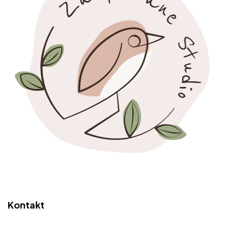
Kontakt