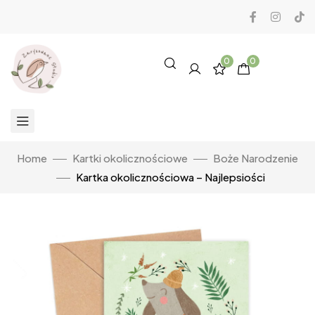
0
0
Home
Kartki okolicznościowe
Boże Narodzenie
Kartka okolicznościowa – Najlepsiości