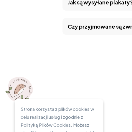
Jak są wysyłane plakaty
Czy przyjmowane są zw
Strona korzysta z plików cookies w
celu realizacji usług i zgodnie z
Polityką Plików Cookies. Możesz