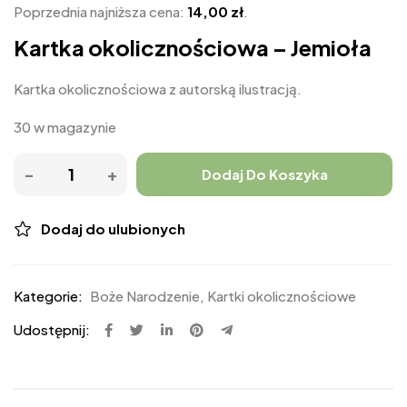
Poprzednia najniższa cena:
14,00
zł
.
Kartka okolicznościowa – Jemioła
Kartka okolicznościowa z autorską ilustracją.
30 w magazynie
Dodaj Do Koszyka
Dodaj do ulubionych
Kategorie:
Boże Narodzenie
,
Kartki okolicznościowe
Udostępnij: