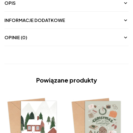
OPIS
INFORMACJE DODATKOWE
OPINIE (0)
Powiązane produkty