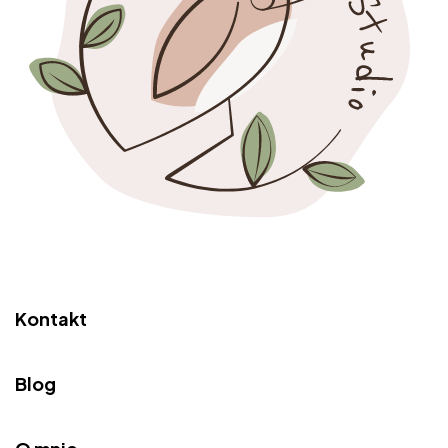
Kontakt
Blog