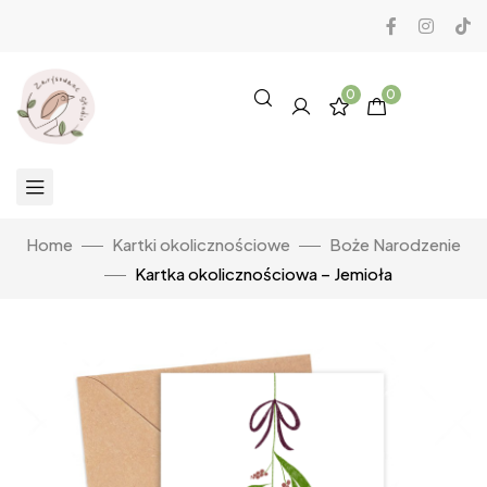
0
0
Home
Kartki okolicznościowe
Boże Narodzenie
Kartka okolicznościowa – Jemioła