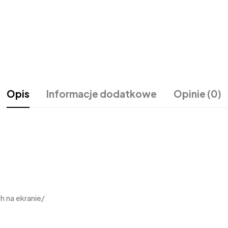
Opis
Informacje dodatkowe
Opinie (0)
 na ekranie/