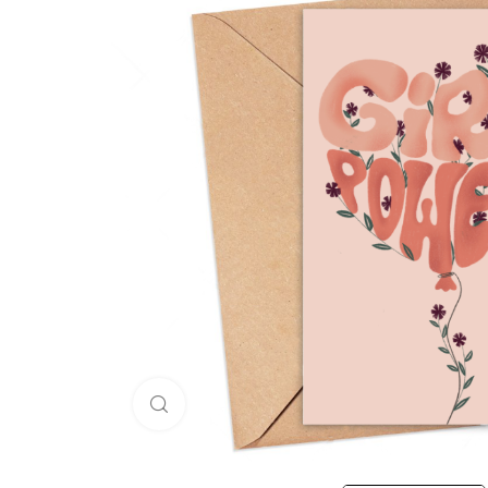
Click to enlarge