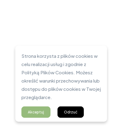
Strona korzysta z plików cookies w
celu realizacji usług i zgodnie z
Polityką Plików Cookies. Możesz
określić warunki przechowywania lub
dostępu do plików cookies w Twojej
przeglądarce.
Akceptuj
Odrzuć