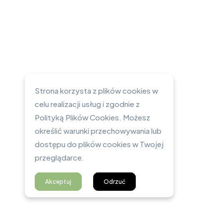
Strona korzysta z plików cookies w
celu realizacji usług i zgodnie z
Polityką Plików Cookies. Możesz
określić warunki przechowywania lub
dostępu do plików cookies w Twojej
przeglądarce.
Akceptuj
Odrzuć