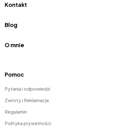
Kontakt
Blog
O mnie
Pomoc
Pytania i odpowiedzi
Zwroty i Reklamacje
Regulamin
Polityka prywatności