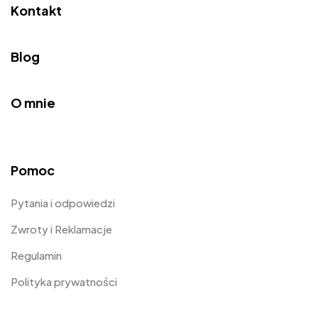
Kontakt
Blog
O mnie
Pomoc
Pytania i odpowiedzi
Zwroty i Reklamacje
Regulamin
Polityka prywatności