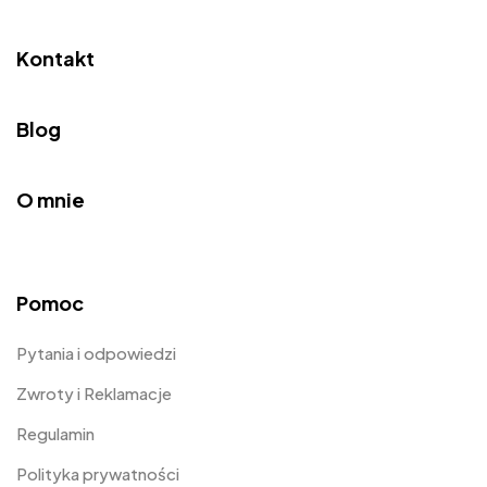
Kontakt
Blog
O mnie
Pomoc
Pytania i odpowiedzi
Zwroty i Reklamacje
Regulamin
Polityka prywatności