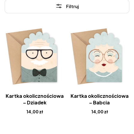
Filtruj
Kartka okolicznościowa
Kartka okolicznościowa
– Dziadek
– Babcia
14,00
zł
14,00
zł