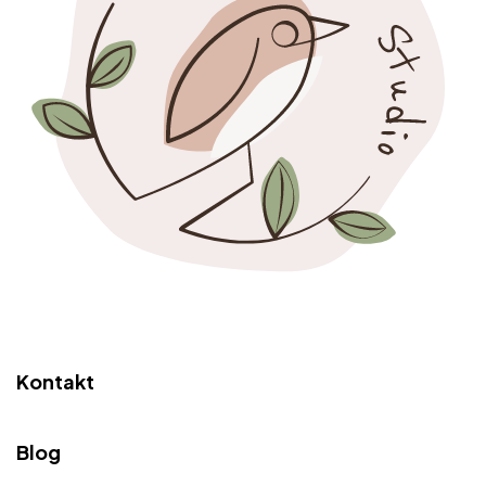
Kontakt
Blog