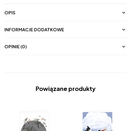
OPIS
INFORMACJE DODATKOWE
OPINIE (0)
Powiązane produkty