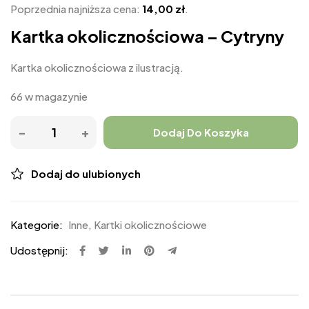
Poprzednia najniższa cena:
14,00
zł
.
Kartka okolicznościowa – Cytryny
Kartka okolicznościowa z ilustracją.
66 w magazynie
Dodaj Do Koszyka
Dodaj do ulubionych
Kategorie:
Inne
,
Kartki okolicznościowe
Udostępnij: