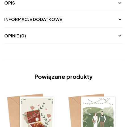
OPIS
INFORMACJE DODATKOWE
OPINIE (0)
Powiązane produkty