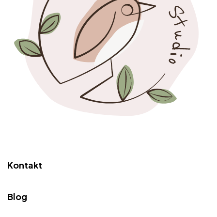
Kontakt
Blog