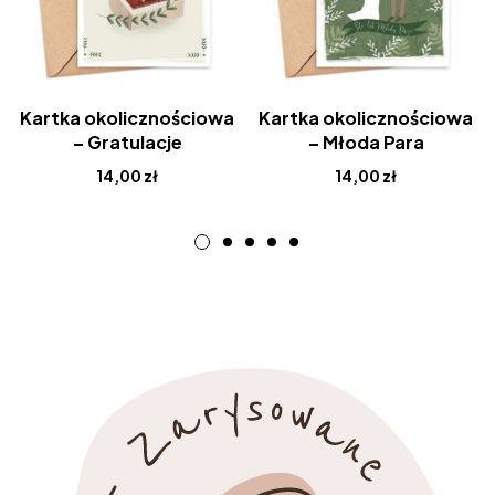
Kartka okolicznościowa
Kartka okolicznościowa
– Gratulacje
– Młoda Para
14,00
zł
14,00
zł