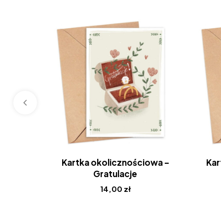
Kartka okolicznościowa –
Kar
Gratulacje
14,00
zł