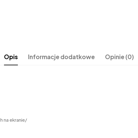
Opis
Informacje dodatkowe
Opinie (0)
 na ekranie/