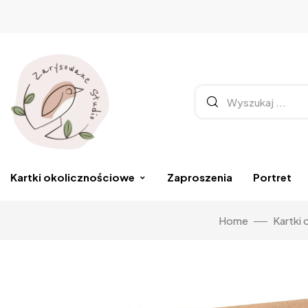
Kartki okolicznościowe
Zaproszenia
Portret
Home
Kartki