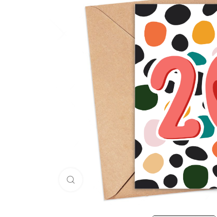
Click to enlarge