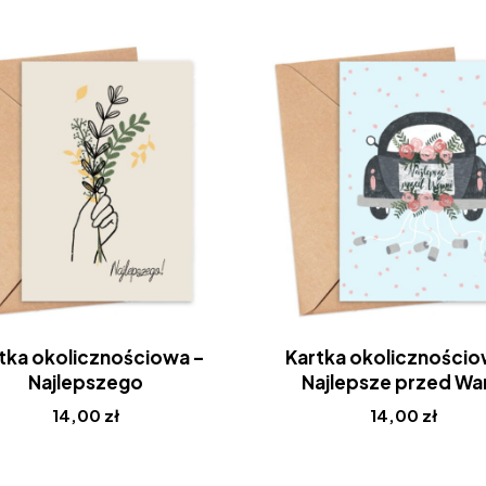
tka okolicznościowa –
Kartka okolicznościo
Najlepszego
Najlepsze przed Wa
14,00
zł
14,00
zł