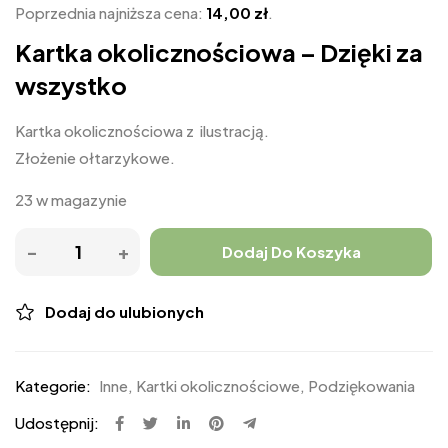
Poprzednia najniższa cena:
14,00
zł
.
Kartka okolicznościowa – Dzięki za
wszystko
Kartka okolicznościowa z ilustracją.
Złożenie ołtarzykowe.
23 w magazynie
Dodaj Do Koszyka
Dodaj do ulubionych
Kategorie:
Inne
,
Kartki okolicznościowe
,
Podziękowania
Udostępnij: