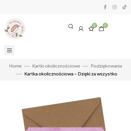
0
0
Home
Kartki okolicznościowe
Podziękowania
Kartka okolicznościowa – Dzięki za wszystko