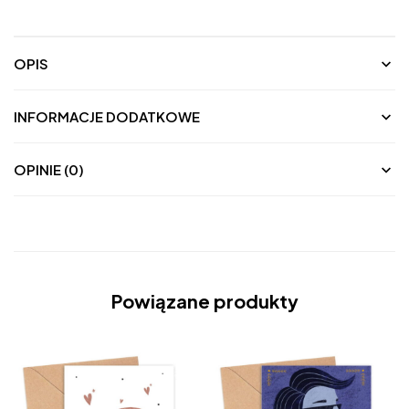
OPIS
INFORMACJE DODATKOWE
OPINIE (0)
Powiązane produkty