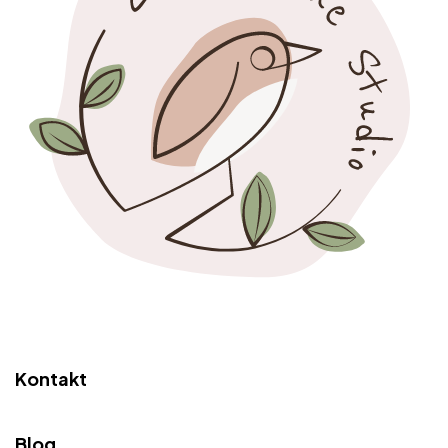
Kontakt
Blog