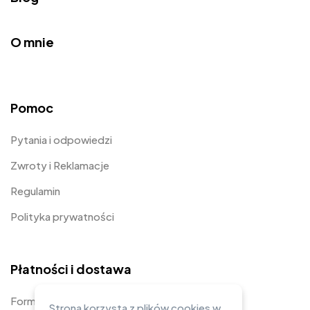
O mnie
Pomoc
Pytania i odpowiedzi
Zwroty i Reklamacje
Regulamin
Polityka prywatności
Płatności i dostawa
Formy płatności
Strona korzysta z plików cookies w