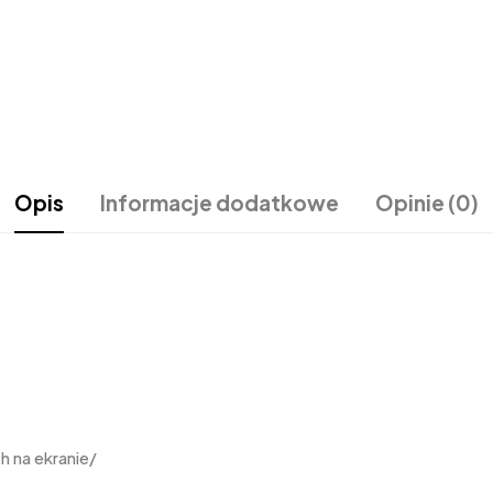
Opis
Informacje dodatkowe
Opinie (0)
 na ekranie/