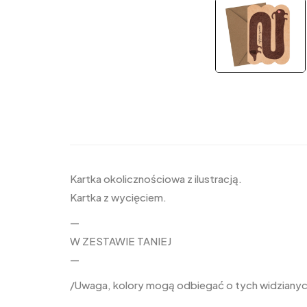
Kartka okolicznościowa z ilustracją.
Kartka z wycięciem.
—
W ZESTAWIE TANIEJ
—
/Uwaga, kolory mogą odbiegać o tych widzianych