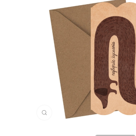
Click to enlarge