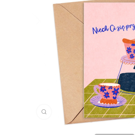
Click to enlarge