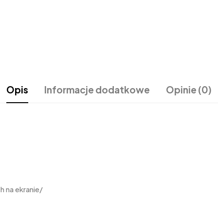
Opis
Informacje dodatkowe
Opinie (0)
 na ekranie/