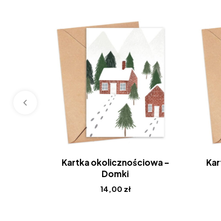
Kartka okolicznościowa –
Kar
Domki
14,00
zł