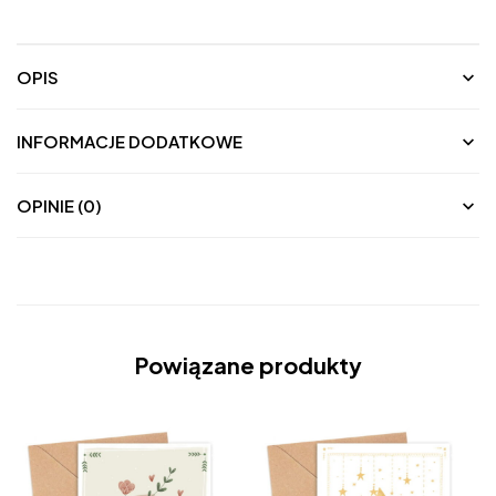
OPIS
INFORMACJE DODATKOWE
OPINIE (0)
Powiązane produkty