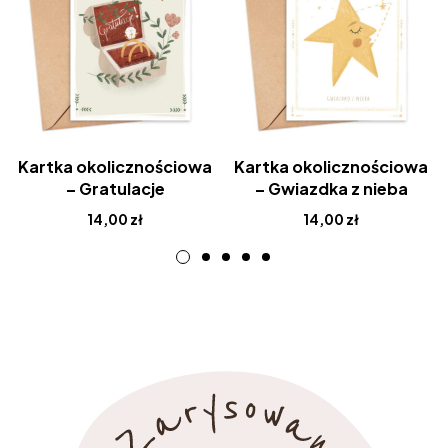
Kartka okolicznościowa
Kartka okolicznościowa
– Gratulacje
– Gwiazdka z nieba
14,00
zł
14,00
zł