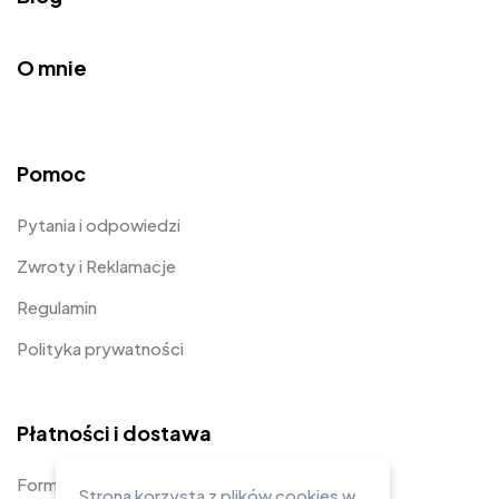
O mnie
Pomoc
Pytania i odpowiedzi
Zwroty i Reklamacje
Regulamin
Polityka prywatności
Płatności i dostawa
Formy płatności
Strona korzysta z plików cookies w