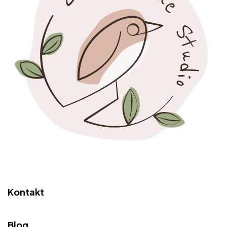
Kontakt
Blog