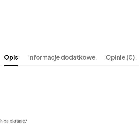
Opis
Informacje dodatkowe
Opinie (0)
 na ekranie/