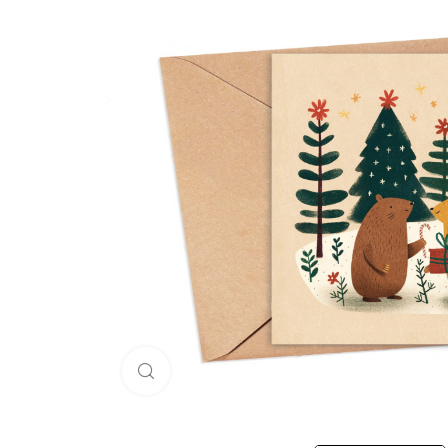
Click to enlarge