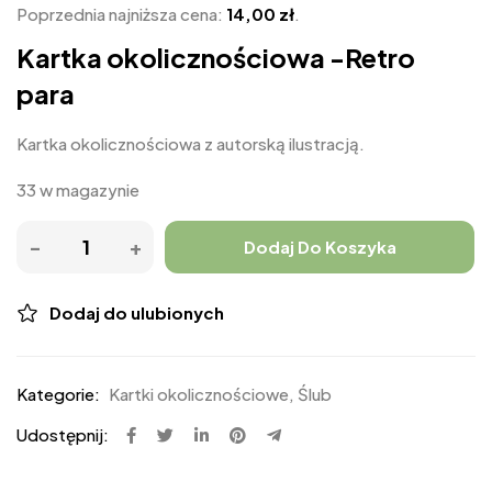
Poprzednia najniższa cena:
14,00
zł
.
Kartka okolicznościowa -Retro
para
Kartka okolicznościowa z autorską ilustracją.
33 w magazynie
Dodaj Do Koszyka
Dodaj do ulubionych
Kategorie:
Kartki okolicznościowe
,
Ślub
Udostępnij: