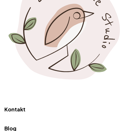
Kontakt
Blog