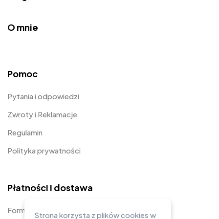
O mnie
Pomoc
Pytania i odpowiedzi
Zwroty i Reklamacje
Regulamin
Polityka prywatności
Płatności i dostawa
Formy płatności
Strona korzysta z plików cookies w