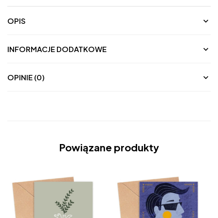
OPIS
INFORMACJE DODATKOWE
OPINIE (0)
Powiązane produkty