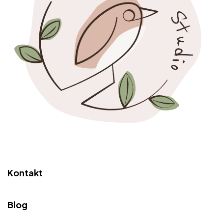
Kontakt
Blog