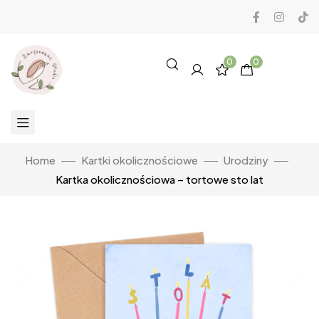
0
0
Home
Kartki okolicznościowe
Urodziny
Kartka okolicznościowa – tortowe sto lat