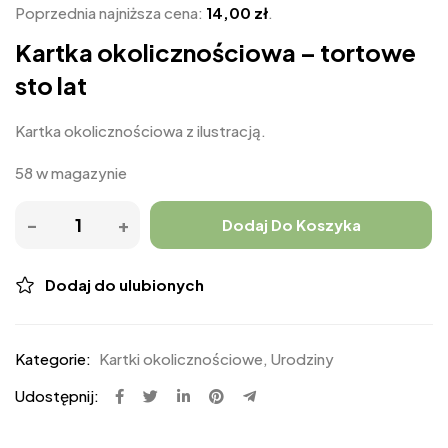
Poprzednia najniższa cena:
14,00
zł
.
Kartka okolicznościowa – tortowe
sto lat
Kartka okolicznościowa z ilustracją.
58 w magazynie
Dodaj Do Koszyka
Dodaj do ulubionych
Kategorie:
Kartki okolicznościowe
,
Urodziny
Udostępnij: