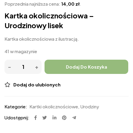
Poprzednia najniższa cena:
14,00
zł
.
Kartka okolicznościowa –
Urodzinowy lisek
Kartka okolicznościowa z ilustracją.
41 w magazynie
Dodaj Do Koszyka
Dodaj do ulubionych
Kategorie:
Kartki okolicznościowe
,
Urodziny
Udostępnij: