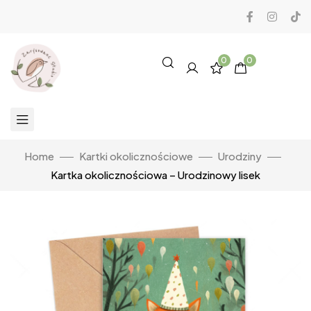
0
0
Home
Kartki okolicznościowe
Urodziny
Kartka okolicznościowa – Urodzinowy lisek