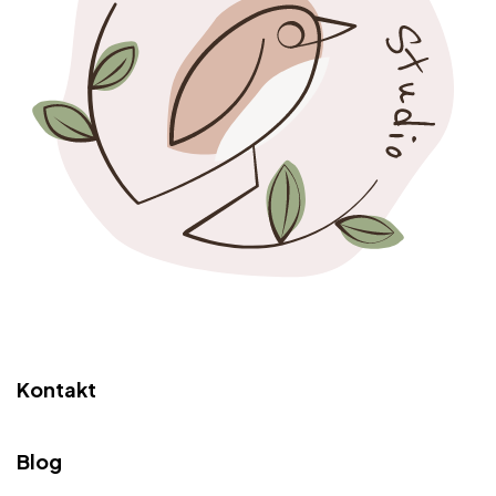
Kontakt
Blog