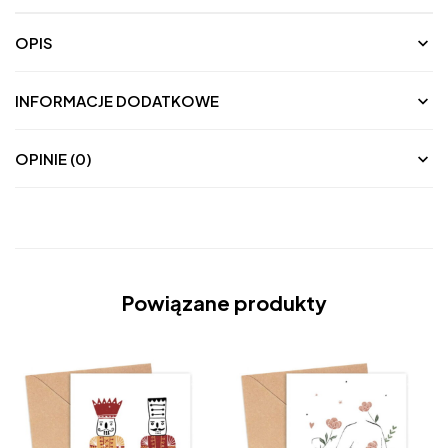
OPIS
INFORMACJE DODATKOWE
OPINIE (0)
Powiązane produkty