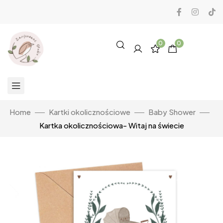
0
0
Home
Kartki okolicznościowe
Baby Shower
Kartka okolicznościowa- Witaj na świecie