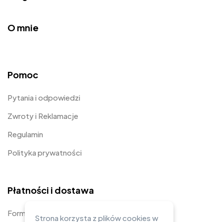
O mnie
Pomoc
Pytania i odpowiedzi
Zwroty i Reklamacje
Regulamin
Polityka prywatności
Płatności i dostawa
Formy płatności
Strona korzysta z plików cookies w