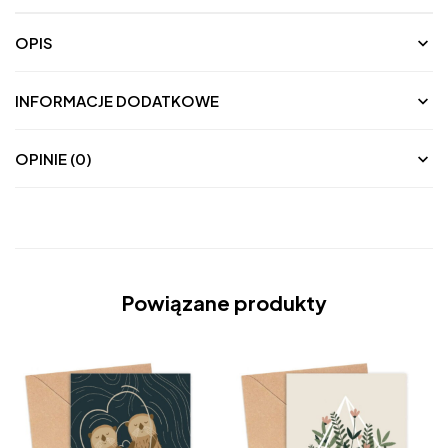
OPIS
INFORMACJE DODATKOWE
OPINIE (0)
Powiązane produkty