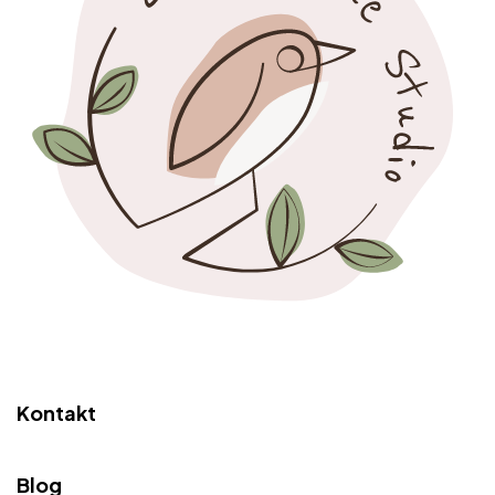
Kontakt
Blog