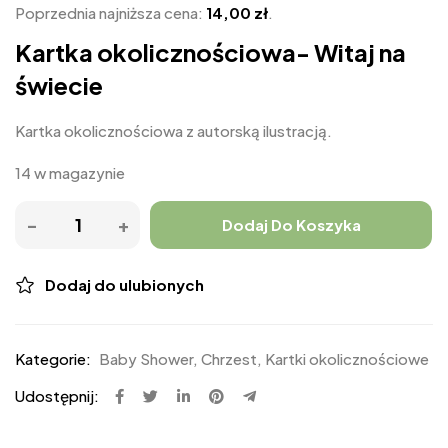
Poprzednia najniższa cena:
14,00
zł
.
Kartka okolicznościowa- Witaj na
świecie
Kartka okolicznościowa z autorską ilustracją.
14 w magazynie
Dodaj Do Koszyka
Dodaj do ulubionych
Kategorie:
Baby Shower
,
Chrzest
,
Kartki okolicznościowe
Udostępnij: