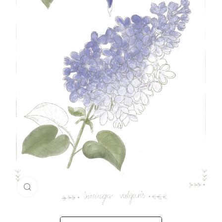
Click to enlarge