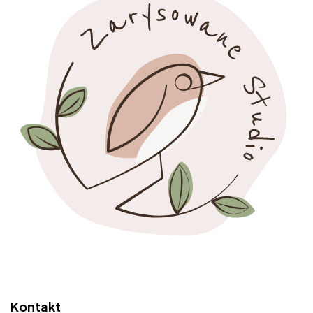
Kontakt