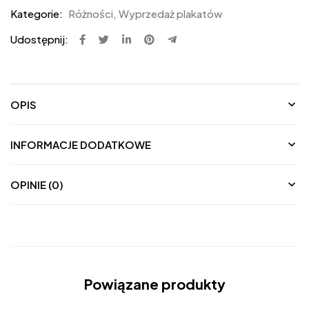
Kategorie:
Różności
,
Wyprzedaż plakatów
Udostępnij:
OPIS
INFORMACJE DODATKOWE
OPINIE (0)
Powiązane produkty