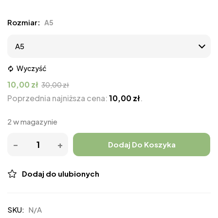
Rozmiar
A5
Wyczyść
10,00
zł
30,00
zł
Poprzednia najniższa cena:
10,00
zł
.
2 w magazynie
Dodaj Do Koszyka
Dodaj do ulubionych
SKU:
N/A