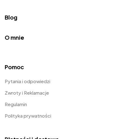
Blog
O mnie
Pomoc
Pytania i odpowiedzi
Zwroty i Reklamacje
Regulamin
Polityka prywatności