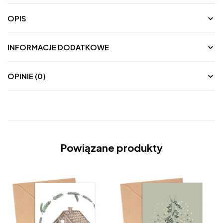
OPIS
INFORMACJE DODATKOWE
OPINIE (0)
Powiązane produkty