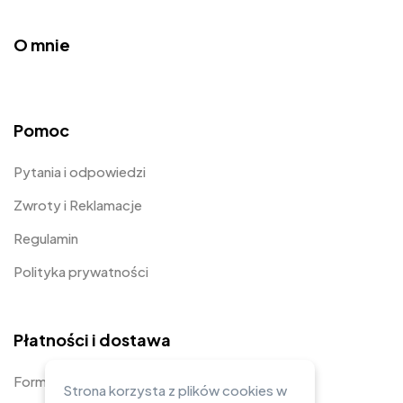
O mnie
Pomoc
Pytania i odpowiedzi
Zwroty i Reklamacje
Regulamin
Polityka prywatności
Płatności i dostawa
Formy płatności
Strona korzysta z plików cookies w