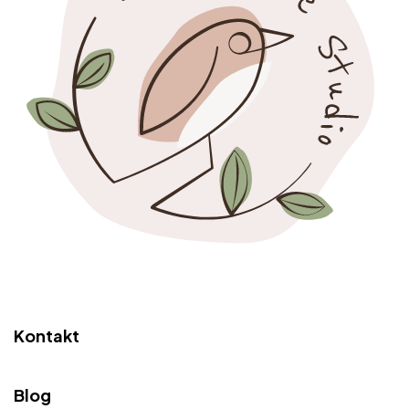
Kontakt
Blog