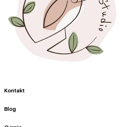
Kontakt
Blog