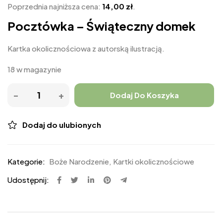
Poprzednia najniższa cena:
14,00
zł
.
Pocztówka – Świąteczny domek
Kartka okolicznościowa z autorską ilustracją.
18 w magazynie
Dodaj Do Koszyka
Dodaj do ulubionych
Kategorie:
Boże Narodzenie
,
Kartki okolicznościowe
Udostępnij: