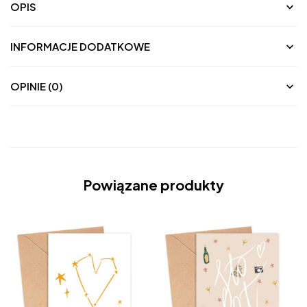
OPIS
INFORMACJE DODATKOWE
OPINIE (0)
Powiązane produkty