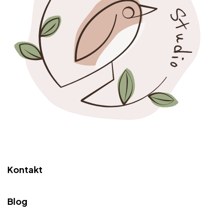
Kontakt
Blog