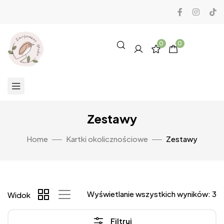
0
0
Zestawy
Home
Kartki okolicznościowe
Zestawy
Wyświetlanie wszystkich wyników: 3
Widok
Filtruj