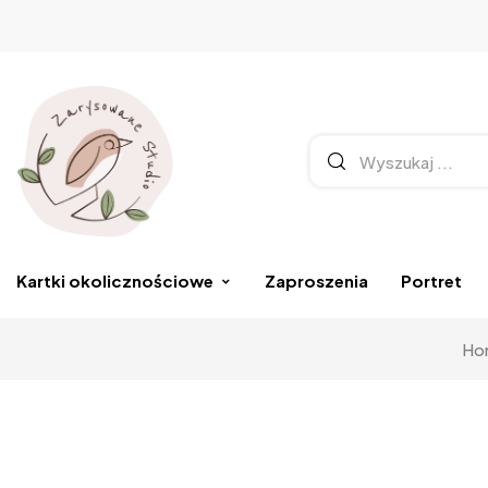
Kartki okolicznościowe
Zaproszenia
Portret
Ho