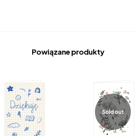
Powiązane produkty
Sold out