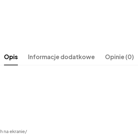
Opis
Informacje dodatkowe
Opinie (0)
 na ekranie/