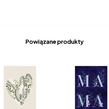
Powiązane produkty