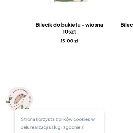
Bilecik do bukietu – wiosna
Bilec
10szt
15,00
zł
Strona korzysta z plików cookies w
celu realizacji usług i zgodnie z