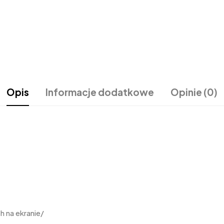
Opis
Informacje dodatkowe
Opinie (0)
 na ekranie/