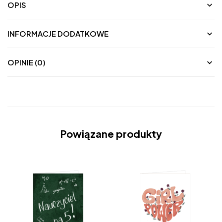
OPIS
INFORMACJE DODATKOWE
OPINIE (0)
Powiązane produkty