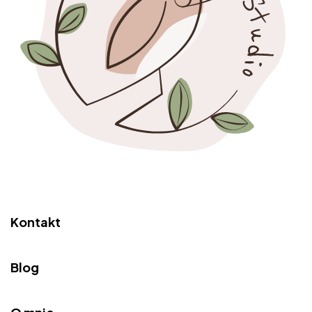
Kontakt
Blog