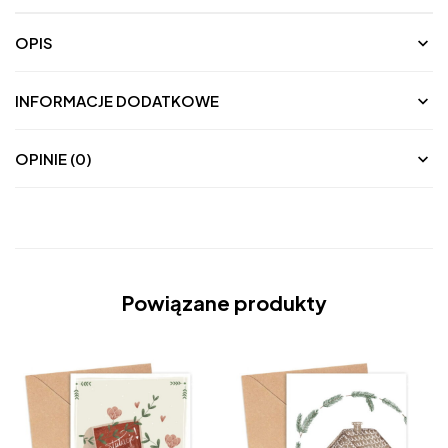
OPIS
INFORMACJE DODATKOWE
OPINIE (0)
Powiązane produkty