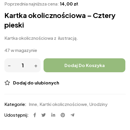
Poprzednia najniższa cena:
14,00
zł
.
Kartka okolicznościowa – Cztery
pieski
Kartka okolicznościowa z ilustracją.
47 w magazynie
Dodaj Do Koszyka
Dodaj do ulubionych
Kategorie:
Inne
,
Kartki okolicznościowe
,
Urodziny
Udostępnij: