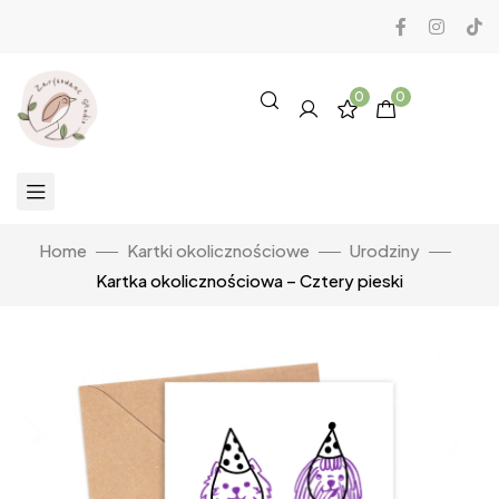
0
0
Home
Kartki okolicznościowe
Urodziny
Kartka okolicznościowa – Cztery pieski