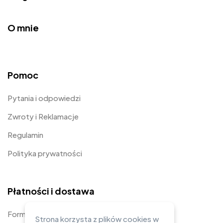
O mnie
Pomoc
Pytania i odpowiedzi
Zwroty i Reklamacje
Regulamin
Polityka prywatności
Płatności i dostawa
Formy płatności
Strona korzysta z plików cookies w