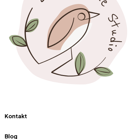
Kontakt
Blog