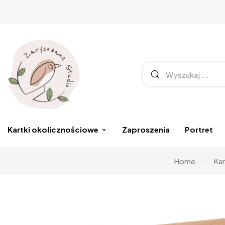
Kartki okolicznościowe
Zaproszenia
Portret
Home
Kar