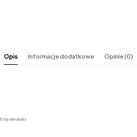
Opis
Informacje dodatkowe
Opinie (0)
 na ekranie/