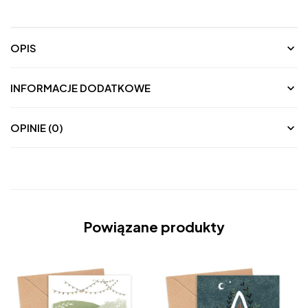
OPIS
INFORMACJE DODATKOWE
OPINIE (0)
Powiązane produkty