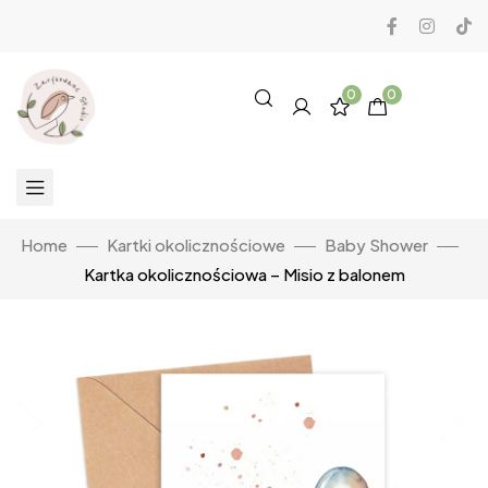
0
0
Home
Kartki okolicznościowe
Baby Shower
Kartka okolicznościowa – Misio z balonem