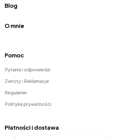
Blog
O mnie
Pomoc
Pytania i odpowiedzi
Zwroty i Reklamacje
Regulamin
Polityka prywatności
Płatności i dostawa