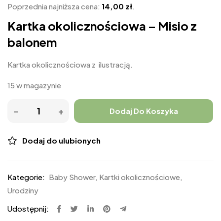
Poprzednia najniższa cena:
14,00
zł
.
Kartka okolicznościowa – Misio z
balonem
Kartka okolicznościowa z ilustracją.
15 w magazynie
Dodaj Do Koszyka
Dodaj do ulubionych
Kategorie:
Baby Shower
,
Kartki okolicznościowe
,
Urodziny
Udostępnij: