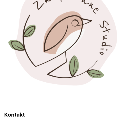
Kontakt