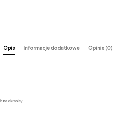
Opis
Informacje dodatkowe
Opinie (0)
 na ekranie/