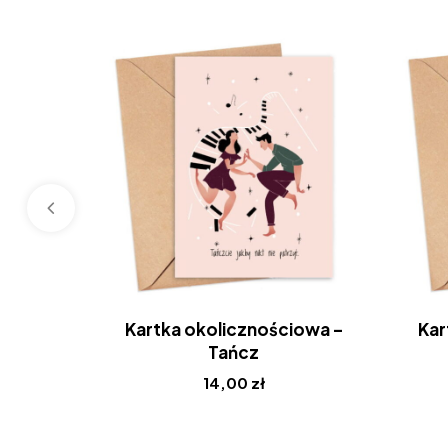
Kartka okolicznościowa –
Kar
Tańcz
14,00
zł