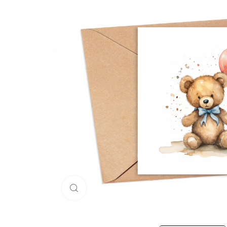
Click to enlarge