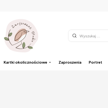
Kartki okolicznościowe
Zaproszenia
Portret