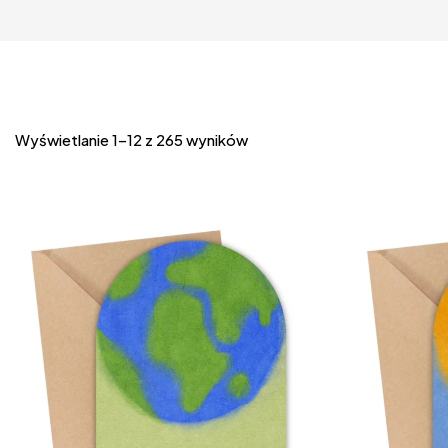
Wyświetlanie 1–12 z 265 wyników