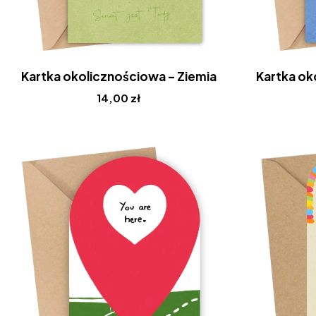
Kartka okolicznościowa – Ziemia
Kartka ok
14,00
zł