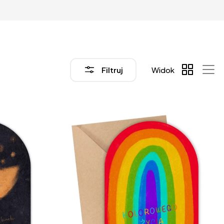
Filtruj
Widok