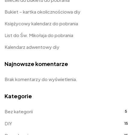
Bukiet – kartka okolicznościowa diy
Księżycowy kalendarz do pobrania
List do Św. Mikołaja do pobrania
Kalendarz adwentowy diy
Najnowsze komentarze
Brak komentarzy do wyświetlenia.
Kategorie
Bez kategorii
5
DIY
15