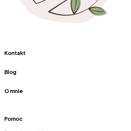
Kontakt
Blog
O mnie
Pomoc