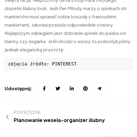
dopełni ślubny look. Jeśli Pan Młody marzy o spinkach do
mankietów musi sprawić sobie koszulę z francuskimi
mankietami, takowa posiada odpowiednie otwory.
Najlepszym zabiegiem jest dobranie spinek do paska od
klamry czy zegarka. Jeśli chodzi o wzory to poleciłybyśmy
jednak elegancką prostotę.
zdjęcia źródło: PINTEREST
Udostępnij:
POPRZEDNI
Planowanie wesela-organizer ślubny