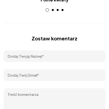
Zostaw komentarz