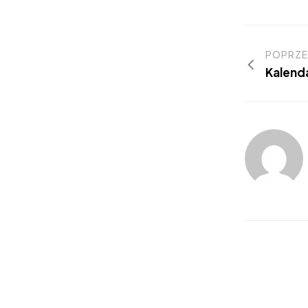
POPRZE
Kalend