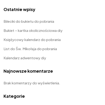
Ostatnie wpisy
Bileciki do bukietu do pobrania
Bukiet – kartka okolicznościowa diy
Księżycowy kalendarz do pobrania
List do Św. Mikołaja do pobrania
Kalendarz adwentowy diy
Najnowsze komentarze
Brak komentarzy do wyświetlenia.
Kategorie