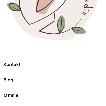
Kontakt
Blog
O mnie