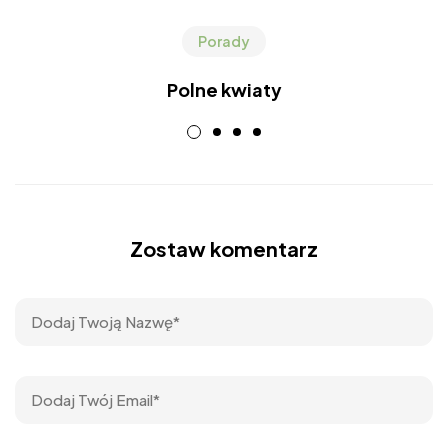
Porady
Polne kwiaty
Zostaw komentarz