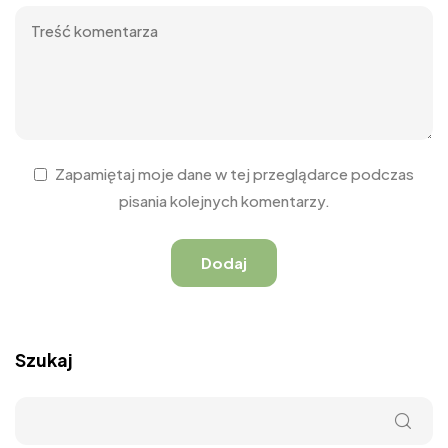
Zapamiętaj moje dane w tej przeglądarce podczas
pisania kolejnych komentarzy.
Szukaj