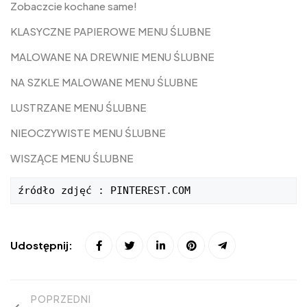
Zobaczcie kochane same!
KLASYCZNE PAPIEROWE MENU ŚLUBNE
MALOWANE NA DREWNIE MENU ŚLUBNE
NA SZKLE MALOWANE MENU ŚLUBNE
LUSTRZANE MENU ŚLUBNE
NIEOCZYWISTE MENU ŚLUBNE
WISZĄCE MENU ŚLUBNE
źródło zdjęć : PINTEREST.COM
Udostępnij:
POPRZEDNI