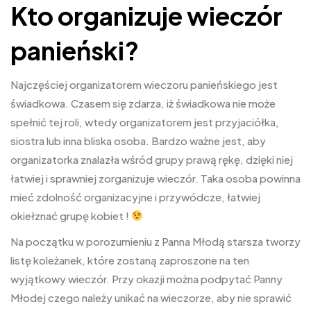
Kto organizuje wieczór
panieński?
Najczęściej organizatorem wieczoru panieńskiego jest
świadkowa. Czasem się zdarza, iż świadkowa nie może
spełnić tej roli, wtedy organizatorem jest przyjaciółka,
siostra lub inna bliska osoba. Bardzo ważne jest, aby
organizatorka znalazła wśród grupy prawą rękę, dzięki niej
łatwiej i sprawniej zorganizuje wieczór. Taka osoba powinna
mieć zdolność organizacyjne i przywódcze, łatwiej
okiełznać grupę kobiet !
Na początku w porozumieniu z Panna Młodą starsza tworzy
listę koleżanek, które zostaną zaproszone na ten
wyjątkowy wieczór. Przy okazji można podpytać Panny
Młodej czego należy unikać na wieczorze, aby nie sprawić