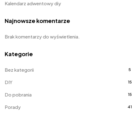
Kalendarz adwentowy diy
Najnowsze komentarze
Brak komentarzy do wyświetlenia.
Kategorie
Bez kategorii
5
DIY
15
Do pobrania
15
Porady
41