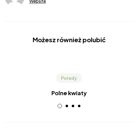
Website
Możesz również polubić
Porady
Polne kwiaty