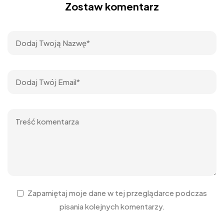
Zostaw komentarz
Zapamiętaj moje dane w tej przeglądarce podczas
pisania kolejnych komentarzy.