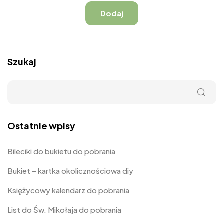
Szukaj
Ostatnie wpisy
Bileciki do bukietu do pobrania
Bukiet – kartka okolicznościowa diy
Księżycowy kalendarz do pobrania
List do Św. Mikołaja do pobrania