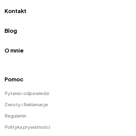
Kontakt
Blog
O mnie
Pomoc
Pytania i odpowiedzi
Zwroty i Reklamacje
Regulamin
Polityka prywatności