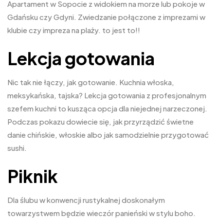
Apartament w Sopocie z widokiem na morze lub pokoje w
Gdańsku czy Gdyni. Zwiedzanie połączone z imprezami w
klubie czy impreza na plaży. to jest to!!
Lekcja gotowania
Nic tak nie łączy, jak gotowanie. Kuchnia włoska,
meksykańska, tajska? Lekcja gotowania z profesjonalnym
szefem kuchni to kusząca opcja dla niejednej narzeczonej.
Podczas pokazu dowiecie się, jak przyrządzić świetne
danie chińskie, włoskie albo jak samodzielnie przygotować
sushi.
Piknik
Dla ślubu w konwencji rustykalnej doskonałym
towarzystwem będzie wieczór panieński w stylu boho.