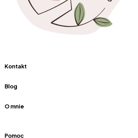
Kontakt
Blog
O mnie
Pomoc