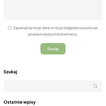
Zapamiętaj moje dane w tej przeglądarce podczas
pisania kolejnych komentarzy.
Szukaj
Ostatnie wpisy