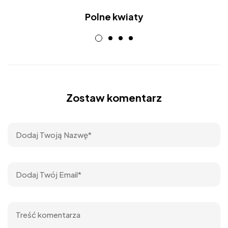
Polne kwiaty
Zostaw komentarz