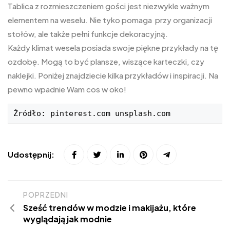
Tablica z rozmieszczeniem gości jest niezwykle ważnym
elementem na weselu. Nie tyko pomaga przy organizacji
stołów, ale także pełni funkcje dekoracyjną.
Każdy klimat wesela posiada swoje piękne przykłady na tę
ozdobę. Mogą to być plansze, wiszące karteczki, czy
naklejki. Poniżej znajdziecie kilka przykładów i inspiracji. Na
pewno wpadnie Wam cos w oko!
Źródło: pinterest.com unsplash.com
Udostępnij:
POPRZEDNI
Sześć trendów w modzie i makijażu, które
wyglądają jak modnie