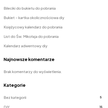
Bileciki do bukietu do pobrania
Bukiet – kartka okolicznościowa diy
Księżycowy kalendarz do pobrania
List do Św. Mikołaja do pobrania
Kalendarz adwentowy diy
Najnowsze komentarze
Brak komentarzy do wyświetlenia.
Kategorie
Bez kategorii
5
DIY
15