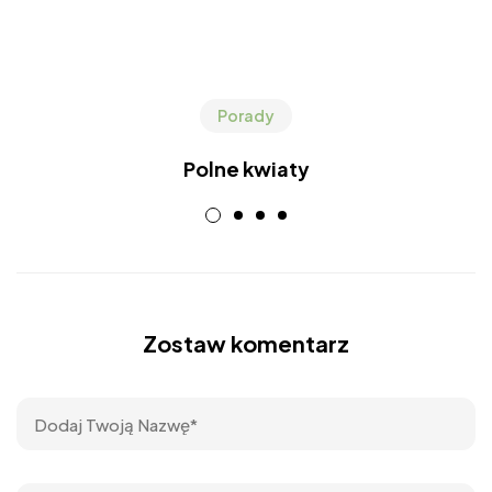
Porady
Polne kwiaty
Zostaw komentarz