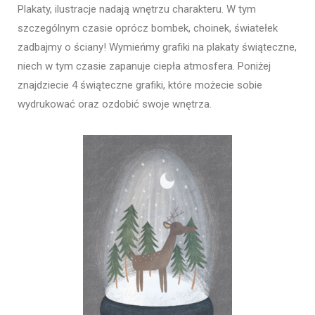
Plakaty, ilustracje nadają wnętrzu charakteru. W tym
szczególnym czasie oprócz bombek, choinek, światełek
zadbajmy o ściany! Wymieńmy grafiki na plakaty świąteczne,
niech w tym czasie zapanuje ciepła atmosfera. Poniżej
znajdziecie 4 świąteczne grafiki, które możecie sobie
wydrukować oraz ozdobić swoje wnętrza.