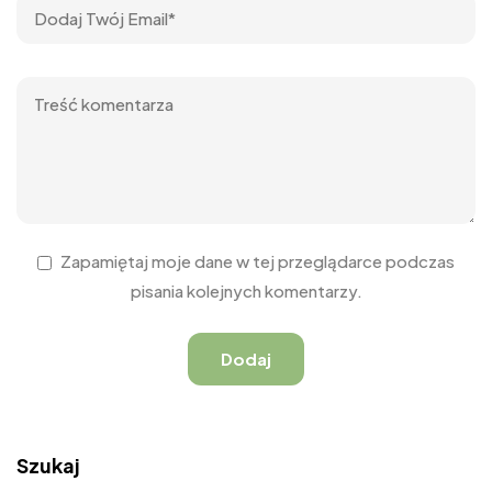
Zapamiętaj moje dane w tej przeglądarce podczas
pisania kolejnych komentarzy.
Szukaj