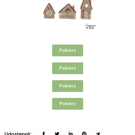
Pobierz
Pobierz
Pobierz
Pobierz
Udostępnij: