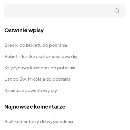
Ostatnie wpisy
Bileciki do bukietu do pobrania
Bukiet – kartka okolicznościowa diy
Księżycowy kalendarz do pobrania
List do Św. Mikołaja do pobrania
Kalendarz adwentowy diy
Najnowsze komentarze
Brak komentarzy do wyświetlenia.