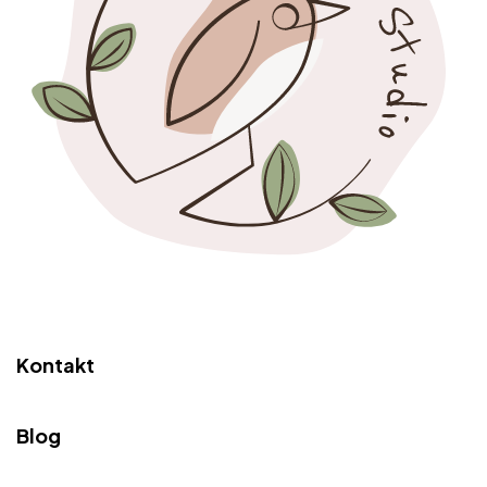
Kontakt
Blog