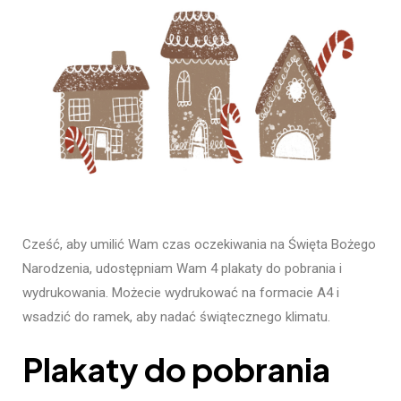
Cześć, aby umilić Wam czas oczekiwania na Święta Bożego
Narodzenia, udostępniam Wam 4 plakaty do pobrania i
wydrukowania. Możecie wydrukować na formacie A4 i
wsadzić do ramek, aby nadać świątecznego klimatu.
Plakaty do pobrania