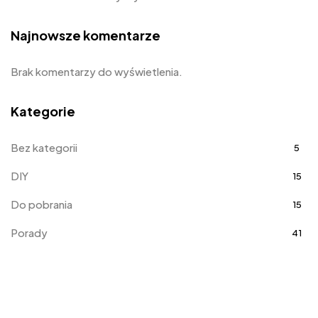
Najnowsze komentarze
Brak komentarzy do wyświetlenia.
Kategorie
Bez kategorii
5
DIY
15
Do pobrania
15
Porady
41