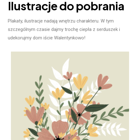
Ilustracje do pobrania
Plakaty, ilustracje nadają wnętrzu charakteru. W tym
szczególnym czasie dajmy trochę ciepła z serduszek i
udekorujmy dom iście Walentynkowo!