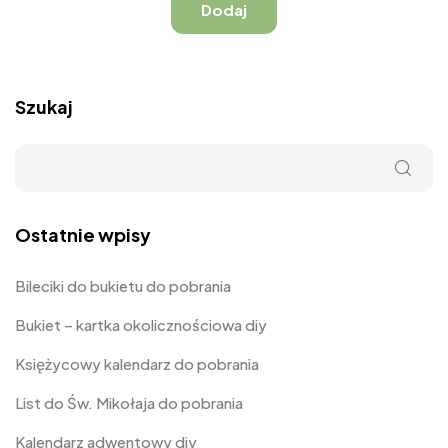
Szukaj
Ostatnie wpisy
Bileciki do bukietu do pobrania
Bukiet – kartka okolicznościowa diy
Księżycowy kalendarz do pobrania
List do Św. Mikołaja do pobrania
Kalendarz adwentowy diy