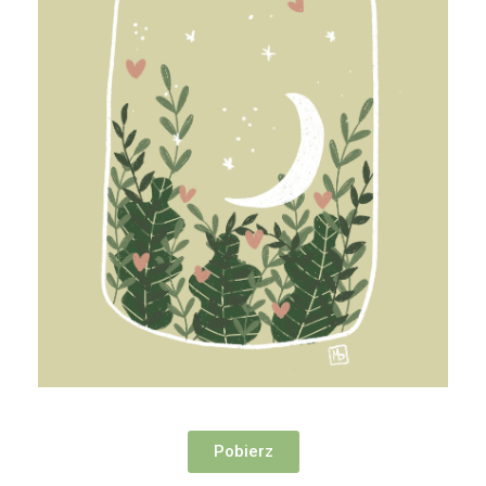
Pobierz