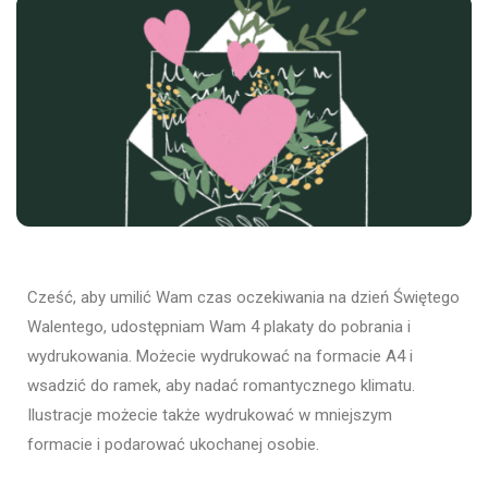
Cześć, aby umilić Wam czas oczekiwania na dzień Świętego
Walentego, udostępniam Wam 4 plakaty do pobrania i
wydrukowania. Możecie wydrukować na formacie A4 i
wsadzić do ramek, aby nadać romantycznego klimatu.
Ilustracje możecie także wydrukować w mniejszym
formacie i podarować ukochanej osobie.